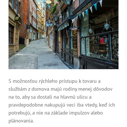
S možnosťou rýchleho prístupu k tovaru a
službám z domova majú rodiny menej dôvodov
na to, aby sa dostali na hlavnú ulicu a
pravdepodobne nakupujú veci iba vtedy, keď ich
potrebujú, a nie na základe impulzov alebo
plánovania.