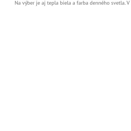
Na výber je aj tepla biela a farba denného svetla. 